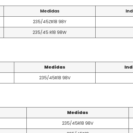
Medidas
Ind
235/45ZR18 98Y
235/45 R18 98W
Medidas
Ind
235/45R18 98V
Medidas
235/45R18 98V