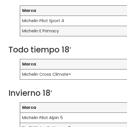
Marca
Michelin Pilot Sport 4
Michelin E Primacy
Todo tiempo 18′
Marca
Michelin Cross Climate+
Invierno 18′
Marca
Michelin Pilot Alpin 5